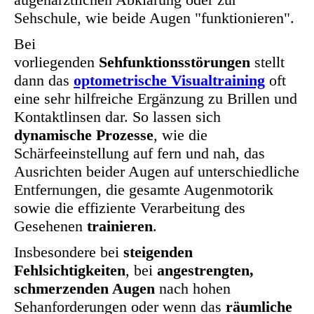
Sehschule, wie beide Augen "funktionieren".
Bei
vorliegenden
Sehfunktionsstörungen
stellt
dann das
optometrische Visualtraining
oft
eine sehr hilfreiche Ergänzung zu Brillen und
Kontaktlinsen dar. So lassen sich
dynamische Prozesse
, wie die
Schärfeeinstellung auf fern und nah, das
Ausrichten beider Augen auf unterschiedliche
Entfernungen, die gesamte Augenmotorik
sowie die effiziente Verarbeitung des
Gesehenen
trainieren
.
Insbesondere bei
steigenden
Fehlsichtigkeiten
, bei
angestrengten,
schmerzenden Augen
nach hohen
Sehanforderungen oder wenn das
räumliche