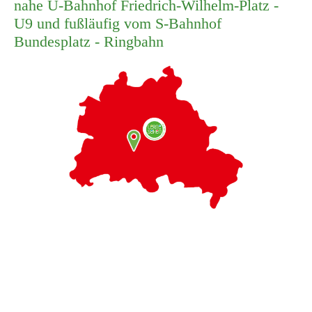
nahe U-Bahnhof Friedrich-Wilhelm-Platz -
U9 und fußläufig vom S-Bahnhof
Bundesplatz - Ringbahn