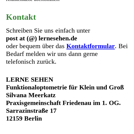
Kontakt
Schreiben Sie uns einfach unter
post at (@) lernesehen.de
oder bequem über das
Kontaktformular
. Bei
Bedarf melden wir uns dann gerne
telefonisch zurück.
LERNE SEHEN
Funktionaloptometrie für Klein und Groß
Silvana Meerkatz
Praxisgemeinschaft Friedenau im 1. OG.
Sarrazinstraße 17
12159 Berlin