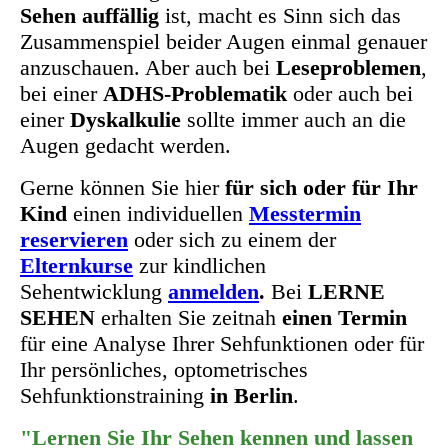
Sehen auffällig
ist, macht es Sinn sich das
Zusammenspiel beider Augen einmal genauer
anzuschauen. Aber auch bei
Leseproblemen
,
bei einer
ADHS-Problematik
oder auch bei
einer
Dyskalkulie
sollte immer auch an die
Augen gedacht werden.
Gerne können Sie hier
für sich oder für Ihr
Kind
einen individuellen
Messtermin
reservieren
oder sich zu einem der
Elternkurse
zur kindlichen
Sehentwicklung
anmelden
.
Bei
LERNE
SEHEN
erhalten Sie zeitnah
einen Termin
für eine Analyse Ihrer Sehfunktionen oder für
Ihr persönliches, optometrisches
Sehfunktionstraining
in Berlin
.
"Lernen Sie Ihr Sehen kennen und lassen