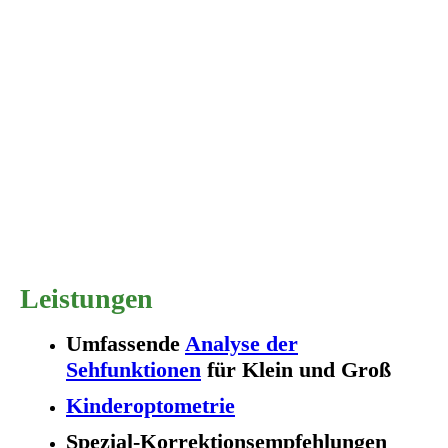
Leistungen
Umfassende
Analyse der
Sehfunktionen
für Klein und Groß
Kinderoptometrie
Spezial-Korrektionsempfehlungen