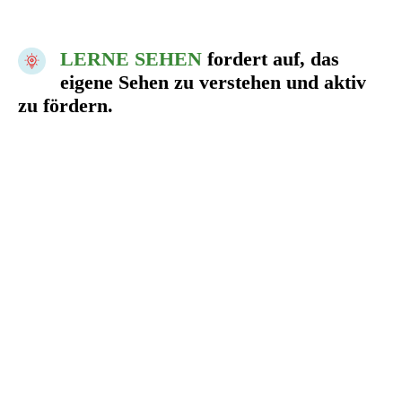
LERNE SEHEN
fordert auf, das
eigene Sehen zu verstehen und aktiv
zu fördern.