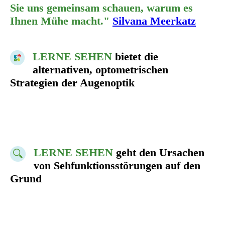
Sie uns gemeinsam schauen, warum es
Ihnen Mühe macht."
Silvana Meerkatz
LERNE SEHEN
bietet die
alternativen, optometrischen
Strategien der Augenoptik
LERNE SEHEN
geht den Ursachen
von Sehfunktionsstörungen auf den
Grund