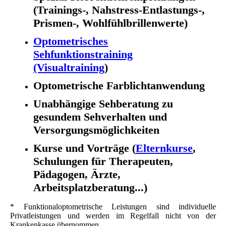
(Trainings-, Nahstress-Entlastungs-,
Prismen-, Wohlfühlbrillenwerte)
Optometrisches
Sehfunktionstraining
(Visualtraining
)
Optometrische Farblichtanwendung
Unabhängige Sehberatung zu
gesundem Sehverhalten und
Versorgungsmöglichkeiten
Kurse und Vorträge (
Elternkurse
,
Schulungen für Therapeuten,
Pädagogen, Ärzte,
Arbeitsplatzberatung...)
* Funktionaloptometrische Leistungen sind individuelle
Privatleistungen und werden im Regelfall nicht von der
Krankenkasse übernommen.